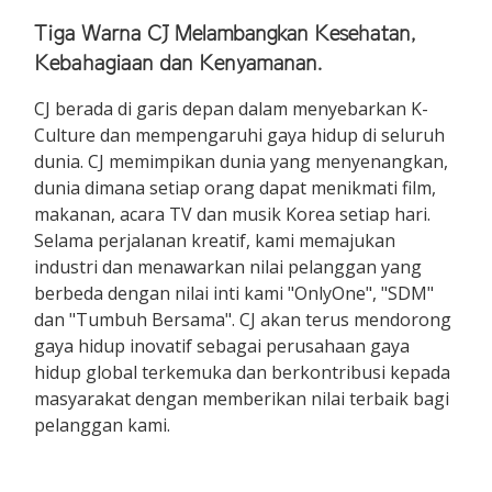
Tiga Warna CJ Melambangkan Kesehatan,
Kebahagiaan dan Kenyamanan.
CJ berada di garis depan dalam menyebarkan K-
Culture dan mempengaruhi gaya hidup di seluruh
dunia. CJ memimpikan dunia yang menyenangkan,
dunia dimana setiap orang dapat menikmati film,
makanan, acara TV dan musik Korea setiap hari.
Selama perjalanan kreatif, kami memajukan
industri dan menawarkan nilai pelanggan yang
berbeda dengan nilai inti kami "OnlyOne", "SDM"
dan "Tumbuh Bersama". CJ akan terus mendorong
gaya hidup inovatif sebagai perusahaan gaya
hidup global terkemuka dan berkontribusi kepada
masyarakat dengan memberikan nilai terbaik bagi
pelanggan kami.