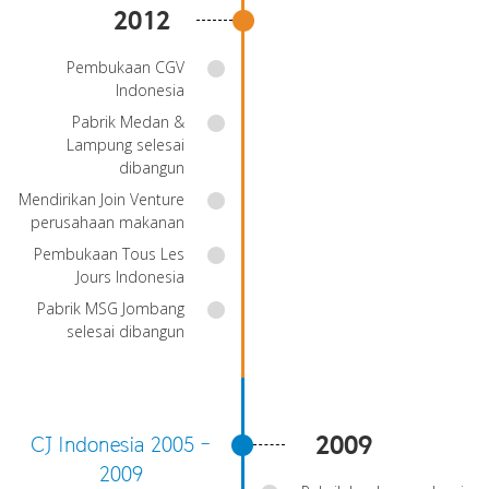
2012
Pembukaan CGV
Indonesia
Pabrik Medan &
Lampung selesai
dibangun
Mendirikan Join Venture
perusahaan makanan
Pembukaan Tous Les
Jours Indonesia
Pabrik MSG Jombang
selesai dibangun
CJ Indonesia 2005 -
2009
2009