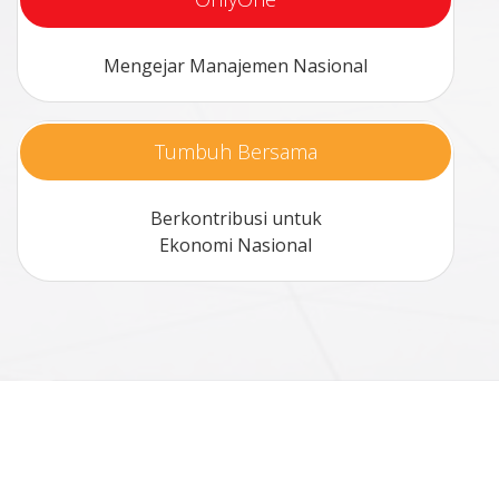
Mengejar Manajemen Nasional
Tumbuh Bersama
Berkontribusi untuk
Ekonomi Nasional