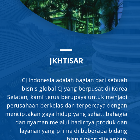
Ikhtisar
CJ Indonesia adalah bagian dari sebuah
bisnis global CJ yang berpusat di Korea
Selatan, kami terus berupaya untuk menjadi
perusahaan berkelas dan terpercaya dengan
menciptakan gaya hidup yang sehat, bahagia
dan nyaman melalui hadirnya produk dan
layanan yang prima di beberapa bidang
bisnis yang dijalankan.