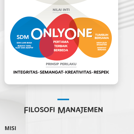
Filosofi Manajemen
MISI