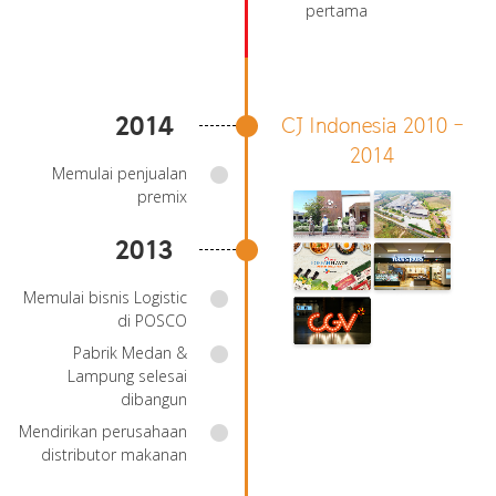
pertama
2014
CJ Indonesia 2010 -
2014
Memulai penjualan
premix
2013
Memulai bisnis Logistic
di POSCO
Pabrik Medan &
Lampung selesai
dibangun
Mendirikan perusahaan
distributor makanan