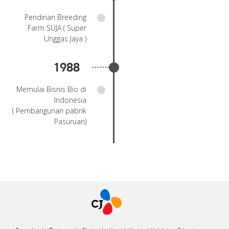
Pendirian Breeding
Farm SUJA ( Super
Unggas Jaya )
1988
Memulai Bisnis Bio di
Indonesia
( Pembangunan pabrik
Pasuruan)