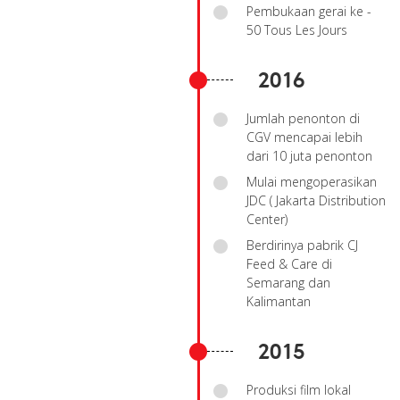
Pembukaan gerai ke -
50 Tous Les Jours
2016
Jumlah penonton di
CGV mencapai lebih
dari 10 juta penonton
Mulai mengoperasikan
JDC ( Jakarta Distribution
Center)
Berdirinya pabrik CJ
Feed & Care di
Semarang dan
Kalimantan
2015
Produksi film lokal