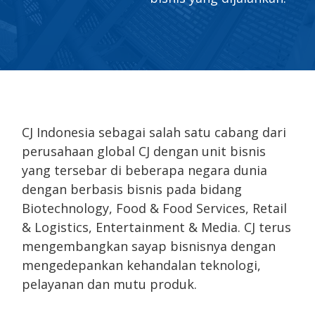
CJ Indonesia sebagai salah satu cabang dari
perusahaan global CJ dengan unit bisnis
yang tersebar di beberapa negara dunia
dengan berbasis bisnis pada bidang
Biotechnology, Food & Food Services, Retail
& Logistics, Entertainment & Media. CJ terus
mengembangkan sayap bisnisnya dengan
mengedepankan kehandalan teknologi,
pelayanan dan mutu produk.